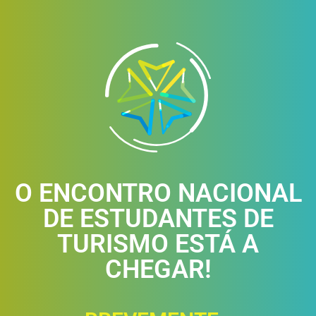
O ENCONTRO NACIONAL
DE ESTUDANTES DE
TURISMO ESTÁ A
CHEGAR!