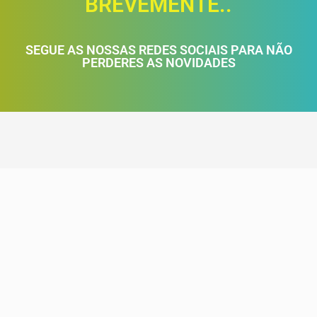
BREVEMENTE..
SEGUE AS NOSSAS REDES SOCIAIS PARA NÃO
PERDERES AS NOVIDADES